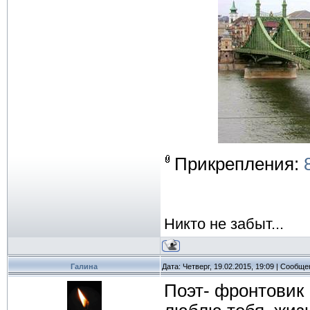
Прикрепления:
Никто не забыт...
Галина
Дата: Четверг, 19.02.2015, 19:09 | Сообщ
Поэт- фронтовик