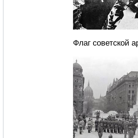
Флаг советской 