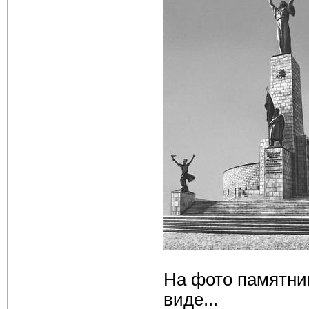
На фото памятни
виде...