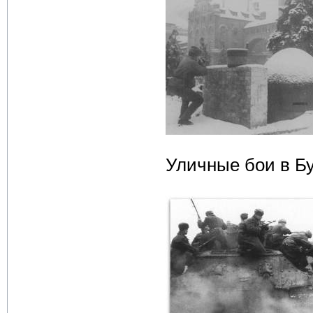
Уличные бои в Б