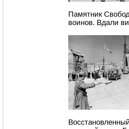
Памятник Свобод
воинов. Вдали ви
Восстановленный