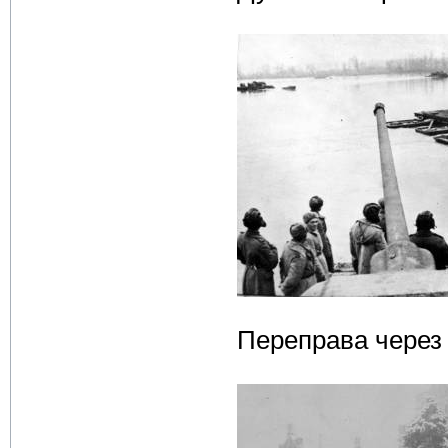
Переправа через 