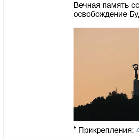
Вечная память с
освобождение Бу
Прикрепления: