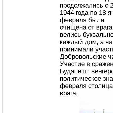
продолжались с 
1944 года по 18 я
февраля была
очищена от врага
велись буквально
каждый дом, а ча
принимали участ
Добровольские ч
Участие в сражен
Будапешт венгер
политическое зна
февраля столица
врага.